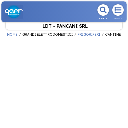
CERCA
MENU
LDT - PANCANI SRL
HOME
GRANDI ELETTRODOMESTICI
FRIGORIFERI
CANTINE