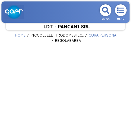
CERCA
MENU
LDT - PANCANI SRL
HOME
PICCOLI ELETTRODOMESTICI
CURA PERSONA
REGOLABARBA