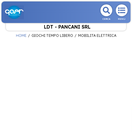
CERCA
MENU
LDT - PANCANI SRL
HOME
GIOCHI TEMPO LIBERO
MOBILITA ELETTRICA