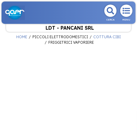
CERCA
MENU
LDT - PANCANI SRL
HOME
PICCOLI ELETTRODOMESTICI
COTTURA CIBI
FRIGGITRICI VAPORIERE