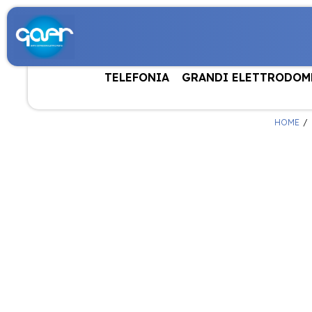
TELEFONIA
GRANDI ELETTRODOM
HOME