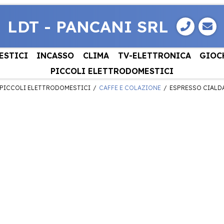
LDT - PANCANI SRL
ESTICI
INCASSO
CLIMA
TV-ELETTRONICA
GIOC
PICCOLI ELETTRODOMESTICI
PICCOLI ELETTRODOMESTICI
CAFFE E COLAZIONE
ESPRESSO CIALD