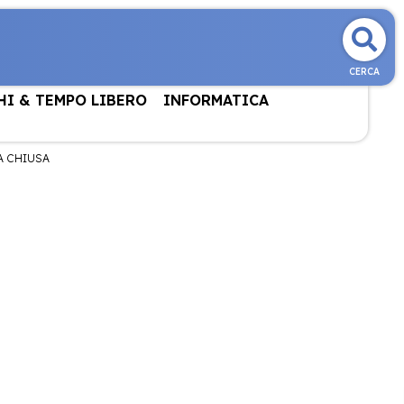
CERCA
HI & TEMPO LIBERO
INFORMATICA
A CHIUSA