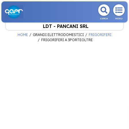
CERCA
MENU
LDT - PANCANI SRL
HOME
GRANDI ELETTRODOMESTICI
FRIGORIFERI
FRIGORIFERI A 3PORTEOLTRE