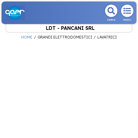
CERCA
MENU
LDT - PANCANI SRL
HOME
GRANDI ELETTRODOMESTICI
LAVATRICI