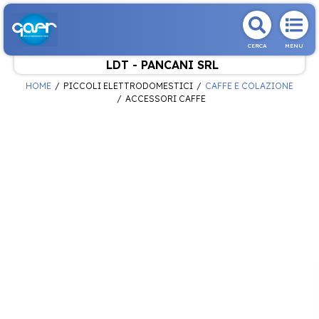
CERCA
MENU
LDT - PANCANI SRL
HOME
PICCOLI ELETTRODOMESTICI
CAFFE E COLAZIONE
ACCESSORI CAFFE