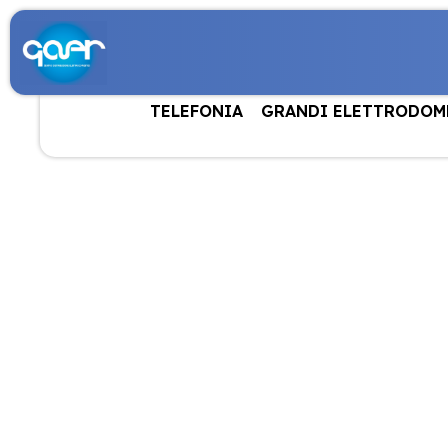
TELEFONIA
GRANDI ELETTRODOM