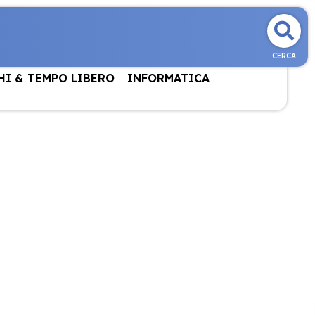
CERCA
HI & TEMPO LIBERO
INFORMATICA