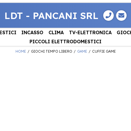
LDT - PANCANI SRL
ESTICI
INCASSO
CLIMA
TV-ELETTRONICA
GIOC
PICCOLI ELETTRODOMESTICI
HOME
GIOCHI TEMPO LIBERO
GAME
CUFFIE GAME