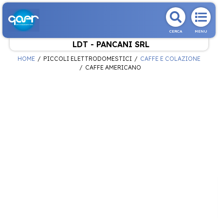
CERCA
MENU
LDT - PANCANI SRL
HOME
PICCOLI ELETTRODOMESTICI
CAFFE E COLAZIONE
CAFFE AMERICANO