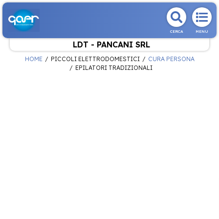
CERCA
MENU
LDT - PANCANI SRL
HOME
PICCOLI ELETTRODOMESTICI
CURA PERSONA
EPILATORI TRADIZIONALI