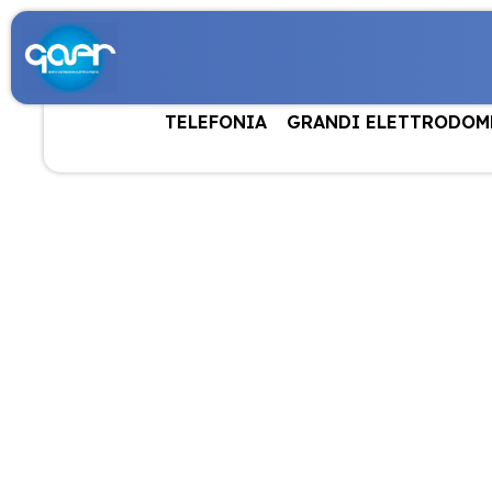
TELEFONIA
GRANDI ELETTRODOM