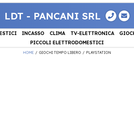
LDT - PANCANI SRL
ESTICI
INCASSO
CLIMA
TV-ELETTRONICA
GIOC
PICCOLI ELETTRODOMESTICI
HOME
GIOCHI TEMPO LIBERO
PLAYSTATION