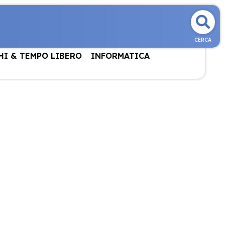
CERCA
HI & TEMPO LIBERO
INFORMATICA