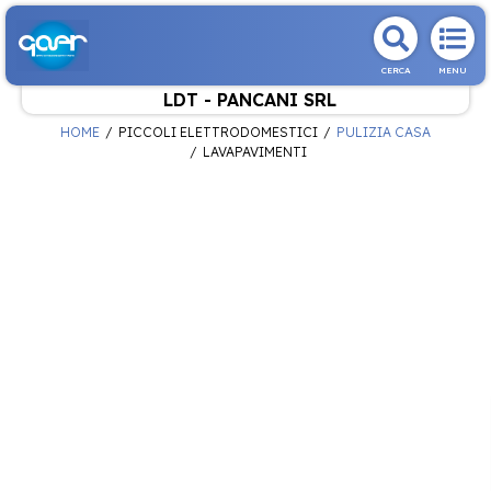
CERCA
MENU
LDT - PANCANI SRL
HOME
PICCOLI ELETTRODOMESTICI
PULIZIA CASA
LAVAPAVIMENTI