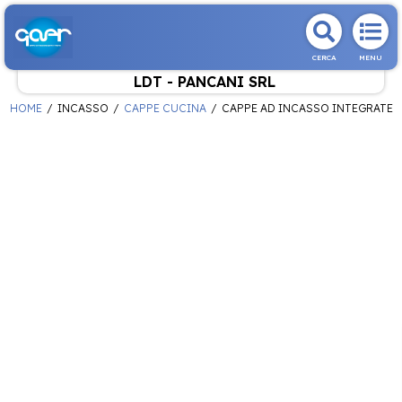
CERCA
MENU
LDT - PANCANI SRL
HOME
INCASSO
CAPPE CUCINA
CAPPE AD INCASSO INTEGRATE