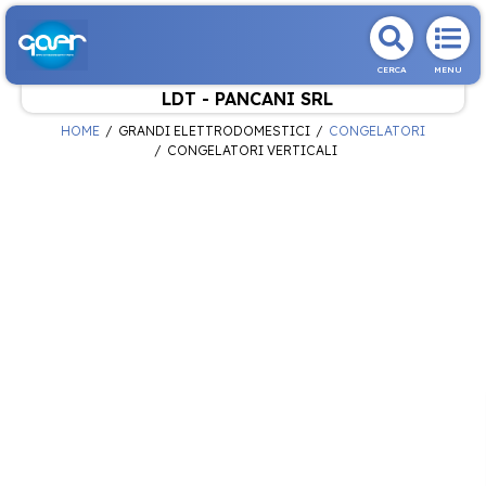
CERCA
MENU
LDT - PANCANI SRL
HOME
GRANDI ELETTRODOMESTICI
CONGELATORI
CONGELATORI VERTICALI