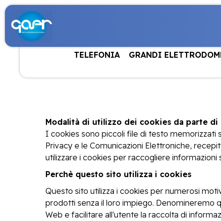
TELEFONIA
GRANDI ELETTRODOM
Modalità di utilizzo dei cookies da parte di
I cookies sono piccoli file di testo memorizzati 
Privacy e le Comunicazioni Elettroniche, recepit
utilizzare i cookies per raccogliere informazioni 
Perchè questo sito utilizza i cookies
Questo sito utilizza i cookies per numerosi motiv
prodotti senza il loro impiego. Denomineremo que
Web e facilitare all'utente la raccolta di inform