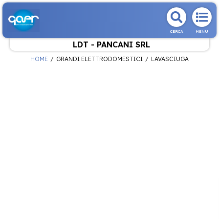
CERCA
MENU
LDT - PANCANI SRL
HOME
GRANDI ELETTRODOMESTICI
LAVASCIUGA