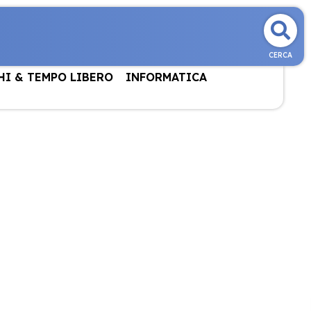
CERCA
HI & TEMPO LIBERO
INFORMATICA