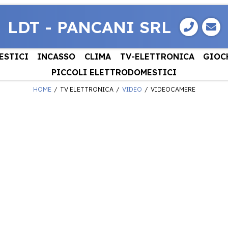
LDT - PANCANI SRL
ESTICI
INCASSO
CLIMA
TV-ELETTRONICA
GIOC
PICCOLI ELETTRODOMESTICI
HOME
TV ELETTRONICA
VIDEO
VIDEOCAMERE