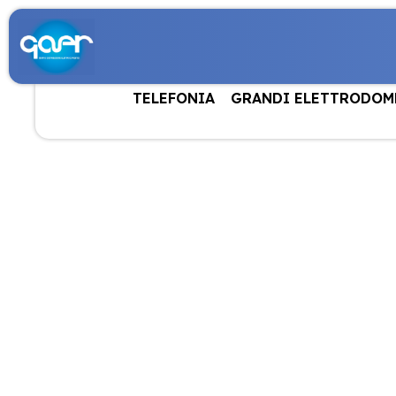
TELEFONIA
GRANDI ELETTRODOM