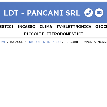
LDT - PANCANI SRL
ESTICI
INCASSO
CLIMA
TV-ELETTRONICA
GIOC
PICCOLI ELETTRODOMESTICI
OME
INCASSO
FRIGORIFERI INCASSO
FRIGORIFERI 2PORTA INCAS