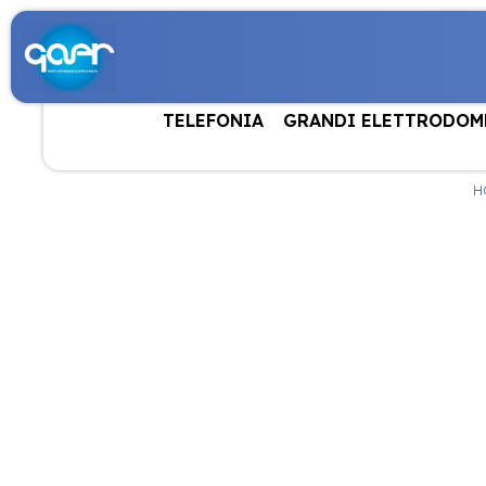
TELEFONIA
GRANDI ELETTRODOM
H