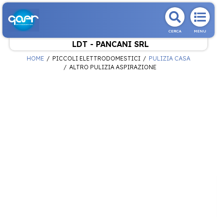
CERCA
MENU
LDT - PANCANI SRL
HOME
PICCOLI ELETTRODOMESTICI
PULIZIA CASA
ALTRO PULIZIA ASPIRAZIONE