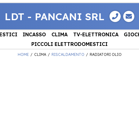
LDT - PANCANI SRL
ESTICI
INCASSO
CLIMA
TV-ELETTRONICA
GIOC
PICCOLI ELETTRODOMESTICI
HOME
CLIMA
RISCALDAMENTO
RADIATORI OLIO