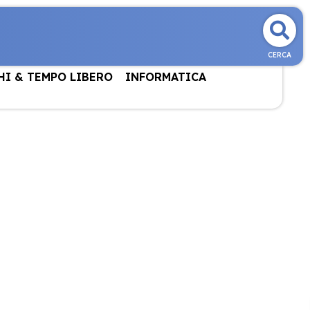
CERCA
HI & TEMPO LIBERO
INFORMATICA