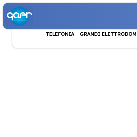
TELEFONIA
GRANDI ELETTRODOM