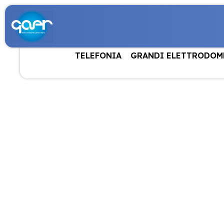
TELEFONIA
GRANDI ELETTRODOM