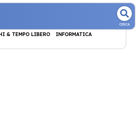
CERCA
HI & TEMPO LIBERO
INFORMATICA