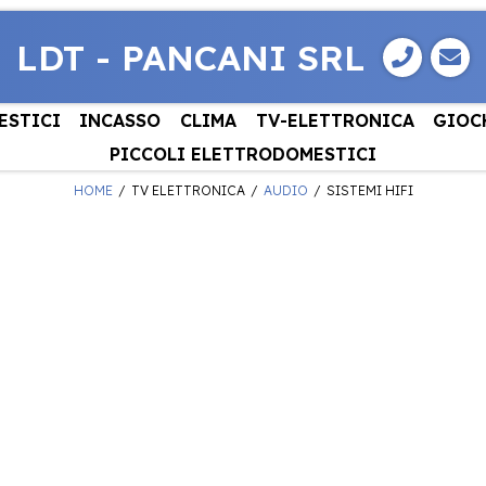
LDT - PANCANI SRL
ESTICI
INCASSO
CLIMA
TV-ELETTRONICA
GIOC
PICCOLI ELETTRODOMESTICI
HOME
TV ELETTRONICA
AUDIO
SISTEMI HIFI