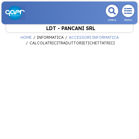
CERCA
MENU
LDT - PANCANI SRL
HOME
INFORMATICA
ACCESSORI INFORMATICA
CALCOLATRICITRADUTTORIETICHETTATRICI