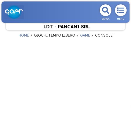
CERCA
MENU
LDT - PANCANI SRL
HOME
GIOCHI TEMPO LIBERO
GAME
CONSOLE