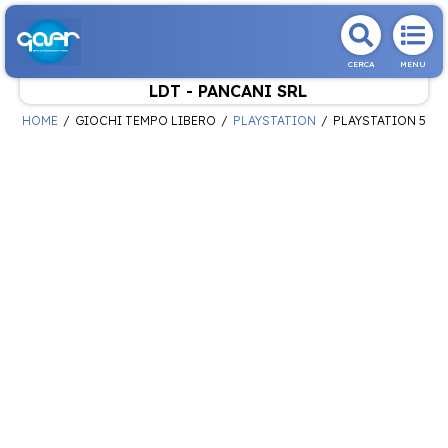
CERCA
MENU
LDT - PANCANI SRL
HOME
GIOCHI TEMPO LIBERO
PLAYSTATION
PLAYSTATION 5